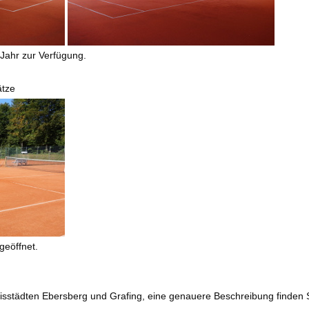
 Jahr zur Verfügung.
ätze
geöffnet.
isstädten Ebersberg und Grafing, eine genauere Beschreibung finden S