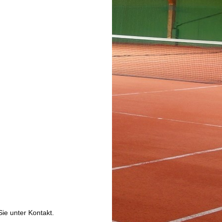
ie unter Kontakt.