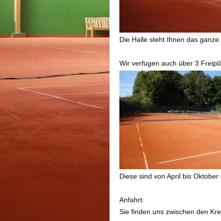
Die Halle steht Ihnen das ganze
Wir verfügen auch über 3 Freipl
Diese sind von April bis Oktober 
Anfahrt:
Sie finden uns zwischen den Kre