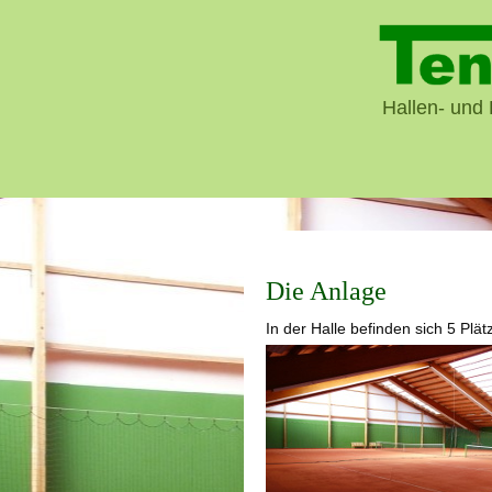
Hallen- und 
Die Anlage
In der Halle befinden sich 5 Plät