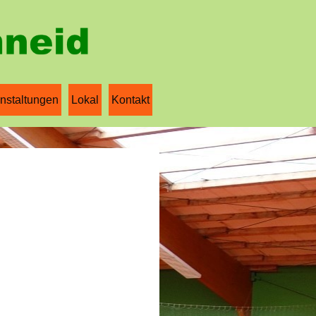
nstaltungen
Lokal
Kontakt